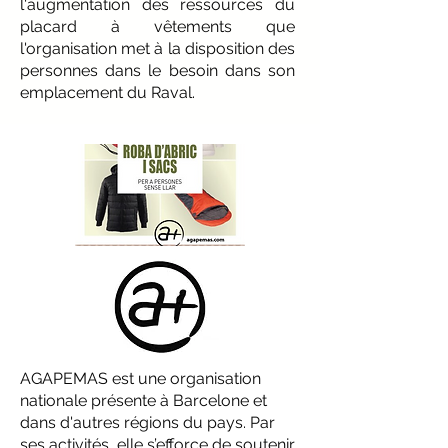
l'augmentation des ressources du
placard à vêtements que
l'organisation met à la disposition des
personnes dans le besoin dans son
emplacement du Raval.
AGAPEMAS est une organisation
nationale présente à Barcelone et
dans d'autres régions du pays. Par
ses activités, elle s’efforce de soutenir