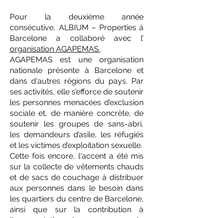
Pour la deuxième année
consécutive, ALBIUM – Properties à
Barcelone a collaboré avec l’
organisation AGAPEMAS.
AGAPEMAS est une organisation
nationale présente à Barcelone et
dans d'autres régions du pays. Par
ses activités, elle s’efforce de soutenir
les personnes menacées d’exclusion
sociale et, de manière concrète, de
soutenir les groupes de sans-abri,
les demandeurs d’asile, les réfugiés
et les victimes d’exploitation sexuelle.
Cette fois encore, l'accent a été mis
sur la collecte de vêtements chauds
et de sacs de couchage à distribuer
aux personnes dans le besoin dans
les quartiers du centre de Barcelone,
ainsi que sur la contribution à