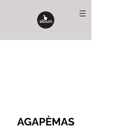
AGAPÈMAS