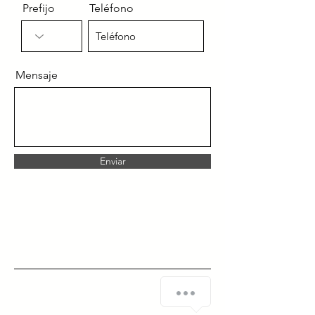
Prefijo
Teléfono
Mensaje
Enviar