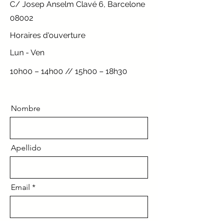
C/ Josep Anselm Clavé 6, Barcelone
08002
Horaires d'ouverture
Lun - Ven
10h00 – 14h00 // 15h00 – 18h30
Nombre
Apellido
Email