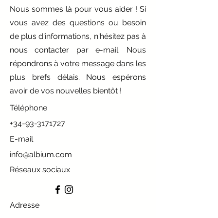
Nous sommes là pour vous aider ! Si
vous avez des questions ou besoin
de plus d'informations, n'hésitez pas à
nous contacter par e-mail. Nous
répondrons à votre message dans les
plus brefs délais. Nous espérons
avoir de vos nouvelles bientôt !
Téléphone
+34-93-3171727
E-mail
info@albium.com
Réseaux sociaux
Adresse