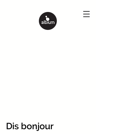
Dis bonjour