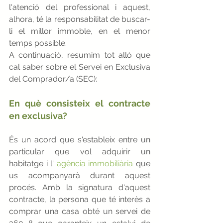
l'atenció del professional i aquest, 
alhora, té la responsabilitat de buscar-
li el millor immoble, en el menor 
temps possible.
A continuació, resumim tot allò que 
cal saber sobre el Servei en Exclusiva 
del Comprador/a (SEC):
En què consisteix el contracte 
en exclusiva?
És un acord que s'estableix entre un 
particular que vol adquirir un 
habitatge i l'
agència immobiliària
que 
us acompanyarà durant aquest 
procés. Amb la signatura d'aquest 
contracte, la persona que té interès a 
comprar una casa obté un servei de 