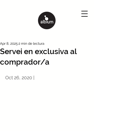
Apr 8, 2025
2 min de lectura
Servei en exclusiva al
comprador/a
Oct 26, 2020 |