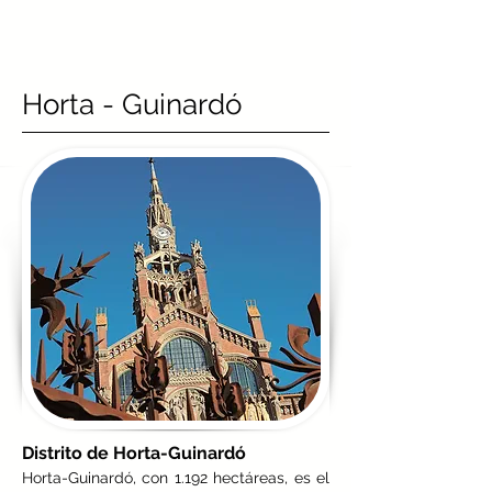
Horta - Guinardó
Distrito de Horta-Guinardó
Horta-Guinardó, con 1.192 hectáreas, es el 