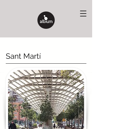
Sant Martí