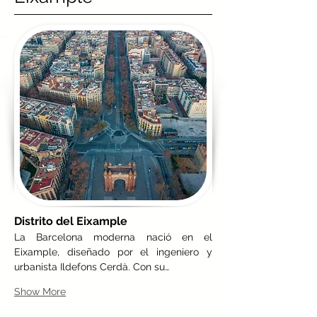
Distrito del Eixample
La Barcelona moderna nació en el 
Eixample, diseñado por el ingeniero y 
urbanista Ildefons Cerdà. Con su…
Show More