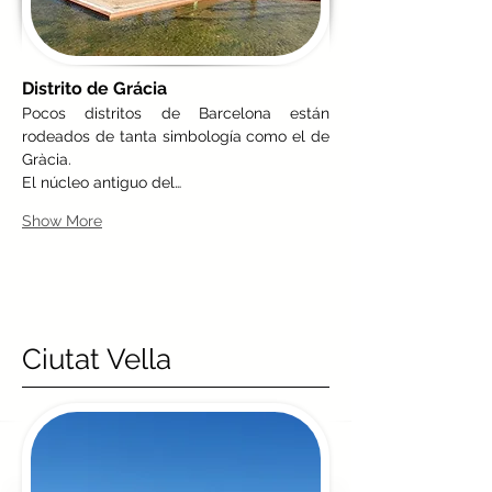
Distrito de Grácia
Pocos distritos de Barcelona están 
rodeados de tanta simbología como el de 
Gràcia.
El núcleo antiguo del…
Show More
Ciutat Vella