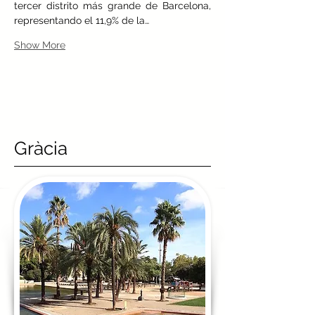
tercer distrito más grande de Barcelona, 
representando el 11,9% de la…
Show More
Gràcia