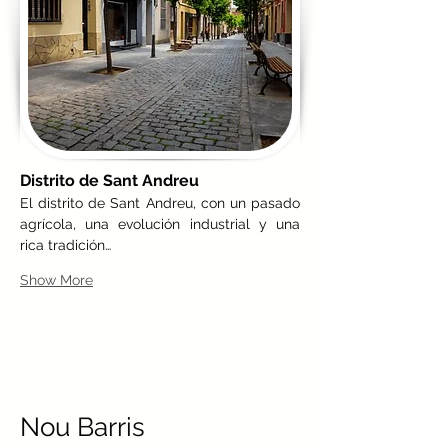
Distrito de Sant Andreu
El distrito de Sant Andreu, con un pasado 
agrícola, una evolución industrial y una 
rica tradición…
Show More
Nou Barris