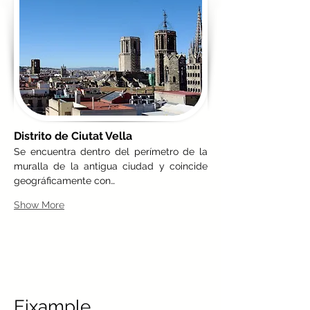
Distrito de Ciutat Vella
Se encuentra dentro del perímetro de la 
muralla de la antigua ciudad y coincide 
geográficamente con…
Show More
Eixample