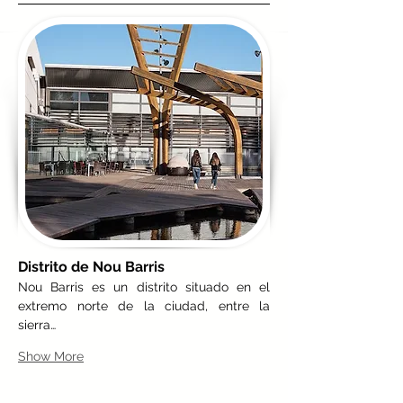
Distrito de Nou Barris
Nou Barris es un distrito situado en el 
extremo norte de la ciudad, entre la 
sierra…
Show More