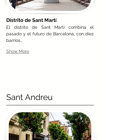
Distrito de Sant Martí
El distrito de Sant Martí combina el 
pasado y el futuro de Barcelona, con diez 
barrios…
Show More
Sant Andreu