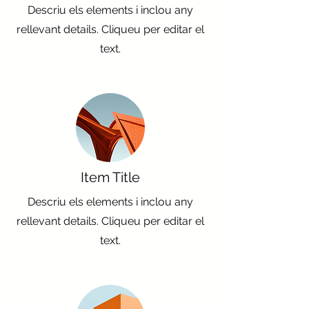
Descriu els elements i inclou any
rellevant details. Cliqueu per editar el
text.
Item Title
Descriu els elements i inclou any
rellevant details. Cliqueu per editar el
text.