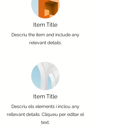
Item Title
Descriu the item and include any
relevant details.
Item Title
Descriu els elements i inclou any
rellevant details. Cliqueu per editar el
text.