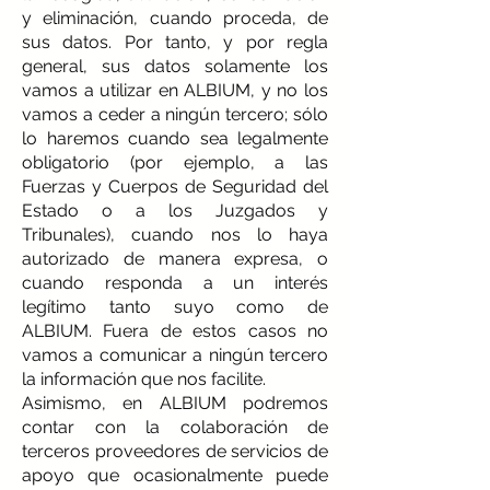
y eliminación, cuando proceda, de
sus datos. Por tanto, y por regla
general, sus datos solamente los
vamos a utilizar en ALBIUM, y no los
vamos a ceder a ningún tercero; sólo
lo haremos cuando sea legalmente
obligatorio (por ejemplo, a las
Fuerzas y Cuerpos de Seguridad del
Estado o a los Juzgados y
Tribunales), cuando nos lo haya
autorizado de manera expresa, o
cuando responda a un interés
legítimo tanto suyo como de
ALBIUM. Fuera de estos casos no
vamos a comunicar a ningún tercero
la información que nos facilite.
Asimismo, en ALBIUM podremos
contar con la colaboración de
terceros proveedores de servicios de
apoyo que ocasionalmente puede