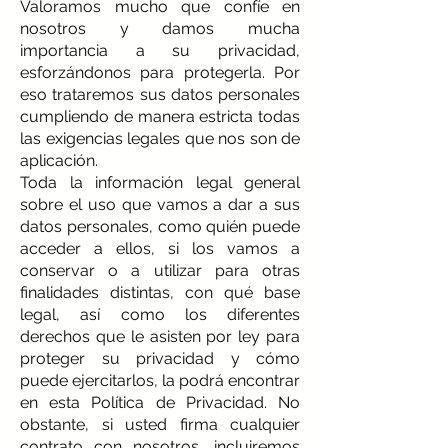
Valoramos mucho que confíe en
nosotros y damos mucha
importancia a su privacidad,
esforzándonos para protegerla. Por
eso trataremos sus datos personales
cumpliendo de manera estricta todas
las exigencias legales que nos son de
aplicación.
Toda la información legal general
sobre el uso que vamos a dar a sus
datos personales, como quién puede
acceder a ellos, si los vamos a
conservar o a utilizar para otras
finalidades distintas, con qué base
legal, así como los diferentes
derechos que le asisten por ley para
proteger su privacidad y cómo
puede ejercitarlos, la podrá encontrar
en esta Política de Privacidad. No
obstante, si usted firma cualquier
contrato con nosotros, incluiremos