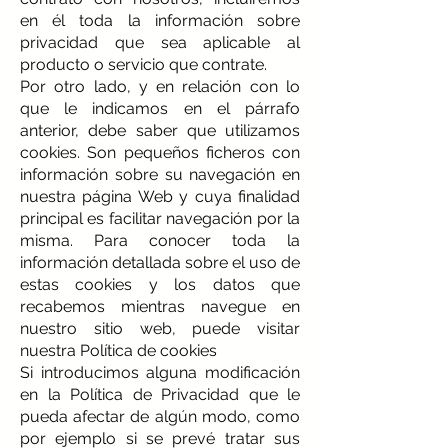
en él toda la información sobre
privacidad que sea aplicable al
producto o servicio que contrate.
Por otro lado, y en relación con lo
que le indicamos en el párrafo
anterior, debe saber que utilizamos
cookies. Son pequeños ficheros con
información sobre su navegación en
nuestra página Web y cuya finalidad
principal es facilitar navegación por la
misma. Para conocer toda la
información detallada sobre el uso de
estas cookies y los datos que
recabemos mientras navegue en
nuestro sitio web, puede visitar
nuestra Política de cookies
Si introducimos alguna modificación
en la Política de Privacidad que le
pueda afectar de algún modo, como
por ejemplo si se prevé tratar sus