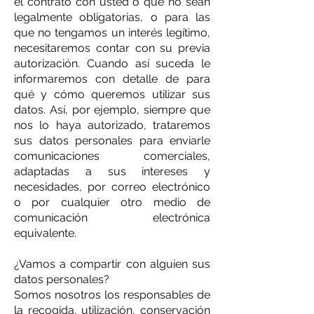
el contrato con usted o que no sean
legalmente obligatorias, o para las
que no tengamos un interés legítimo,
necesitaremos contar con su previa
autorización. Cuando así suceda le
informaremos con detalle de para
qué y cómo queremos utilizar sus
datos. Así, por ejemplo, siempre que
nos lo haya autorizado, trataremos
sus datos personales para enviarle
comunicaciones comerciales,
adaptadas a sus intereses y
necesidades, por correo electrónico
o por cualquier otro medio de
comunicación electrónica
equivalente.
¿Vamos a compartir con alguien sus
datos personales?
Somos nosotros los responsables de
la recogida, utilización, conservación