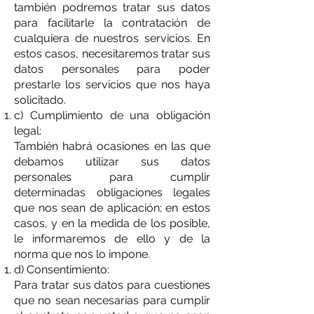
también podremos tratar sus datos
para facilitarle la contratación de
cualquiera de nuestros servicios. En
estos casos, necesitaremos tratar sus
datos personales para poder
prestarle los servicios que nos haya
solicitado.
c) Cumplimiento de una obligación
legal:
También habrá ocasiones en las que
debamos utilizar sus datos
personales para cumplir
determinadas obligaciones legales
que nos sean de aplicación; en estos
casos, y en la medida de los posible,
le informaremos de ello y de la
norma que nos lo impone.
d) Consentimiento:
Para tratar sus datos para cuestiones
que no sean necesarias para cumplir