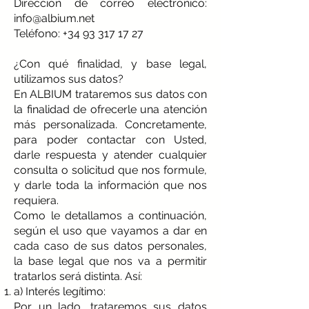
Dirección de correo electrónico:
info@albium.net
Teléfono:
+34 93 317 17 27
¿Con qué finalidad, y base legal,
utilizamos sus datos?
En ALBIUM trataremos sus datos con
la finalidad de ofrecerle una atención
más personalizada. Concretamente,
para poder contactar con Usted,
darle respuesta y atender cualquier
consulta o solicitud que nos formule,
y darle toda la información que nos
requiera.
Como le detallamos a continuación,
según el uso que vayamos a dar en
cada caso de sus datos personales,
la base legal que nos va a permitir
tratarlos será distinta. Así:
a) Interés legítimo:
Por un lado, trataremos sus datos