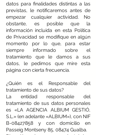
datos para finalidades distintas a las
previstas, le notificaremos antes de
empezar cualquier actividad. No
obstante, es posible que la
información incluida en esta Política
de Privacidad se modifique en algún
momento por lo que, para estar
siempre informado sobre el
tratamiento que le damos a sus
datos, le pedimos que mire esta
página con cierta frecuencia.
¿Quién es el Responsable del
tratamiento de sus datos?
La entidad responsable del
tratamiento de sus datos personales
es «LA AGENCIA ALBIUM GESTIÓ,
S.L.» (en adelante «ALBIUM»), con NIF
B-08427858 y con domicilio en
Passeig Montseny 85, 08474 Gualba.