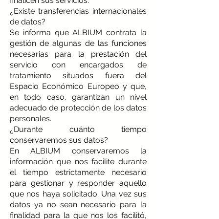
finalicen sus servicios.
¿Existe transferencias internacionales
de datos?
Se informa que ALBIUM contrata la
gestión de algunas de las funciones
necesarias para la prestación del
servicio con encargados de
tratamiento situados fuera del
Espacio Económico Europeo y que,
en todo caso, garantizan un nivel
adecuado de protección de los datos
personales.
¿Durante cuánto tiempo
conservaremos sus datos?
En ALBIUM conservaremos la
información que nos facilite durante
el tiempo estrictamente necesario
para gestionar y responder aquello
que nos haya solicitado. Una vez sus
datos ya no sean necesario para la
finalidad para la que nos los facilitó,