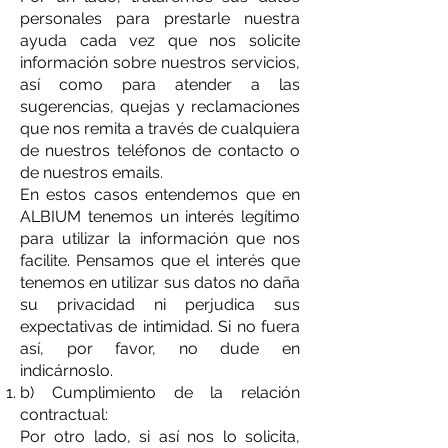
personales para prestarle nuestra
ayuda cada vez que nos solicite
información sobre nuestros servicios,
así como para atender a las
sugerencias, quejas y reclamaciones
que nos remita a través de cualquiera
de nuestros teléfonos de contacto o
de nuestros emails.
En estos casos entendemos que en
ALBIUM tenemos un interés legítimo
para utilizar la información que nos
facilite. Pensamos que el interés que
tenemos en utilizar sus datos no daña
su privacidad ni perjudica sus
expectativas de intimidad. Si no fuera
así, por favor, no dude en
indicárnoslo.
b) Cumplimiento de la relación
contractual:
Por otro lado, si así nos lo solicita,