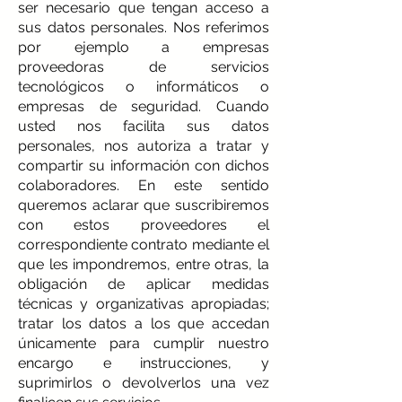
ser necesario que tengan acceso a
sus datos personales. Nos referimos
por ejemplo a empresas
proveedoras de servicios
tecnológicos o informáticos o
empresas de seguridad. Cuando
usted nos facilita sus datos
personales, nos autoriza a tratar y
compartir su información con dichos
colaboradores. En este sentido
queremos aclarar que suscribiremos
con estos proveedores el
correspondiente contrato mediante el
que les impondremos, entre otras, la
obligación de aplicar medidas
técnicas y organizativas apropiadas;
tratar los datos a los que accedan
únicamente para cumplir nuestro
encargo e instrucciones, y
suprimirlos o devolverlos una vez