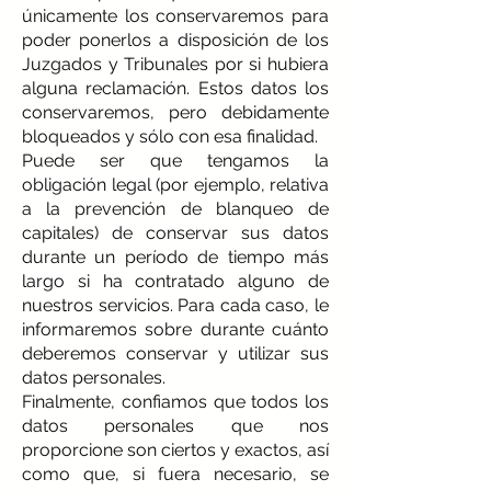
únicamente los conservaremos para
poder ponerlos a disposición de los
Juzgados y Tribunales por si hubiera
alguna reclamación. Estos datos los
conservaremos, pero debidamente
bloqueados y sólo con esa finalidad.
Puede ser que tengamos la
obligación legal (por ejemplo, relativa
a la prevención de blanqueo de
capitales) de conservar sus datos
durante un período de tiempo más
largo si ha contratado alguno de
nuestros servicios. Para cada caso, le
informaremos sobre durante cuánto
deberemos conservar y utilizar sus
datos personales.
Finalmente, confiamos que todos los
datos personales que nos
proporcione son ciertos y exactos, así
como que, si fuera necesario, se