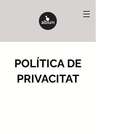
POLÍTICA DE
PRIVACITAT